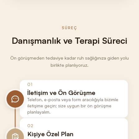
SÜREÇ
Danışmanlık ve Terapi Süreci
Ön görüşmeden tedaviye kadar ruh sağlığınıza giden yolu
birlikte planlıyoruz.
01
İletişim ve Ön Görüşme
Telefon, e-posta veya form aracılığıyla bizimle
iletişime geçin; size uygun bir ön görüşme
planlayalım.
02
Kişiye Özel Plan