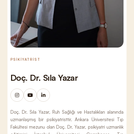
PSİKİYATRİST
Doç. Dr. Sıla Yazar
Doç. Dr. Sıla Yazar, Ruh Sağlığı ve Hastalıkları alanında
uzmanlaşmış bir psikiyatristtir. Ankara Üniversitesi Tıp
Fakültesi mezunu olan Doç. Dr. Yazar, psikiyatri uzmanlık