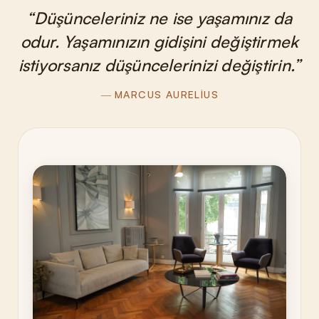
Düşünceleriniz ne ise yaşamınız da
odur. Yaşamınızın gidişini değiştirmek
istiyorsanız düşüncelerinizi değiştirin.
MARCUS AURELIUS