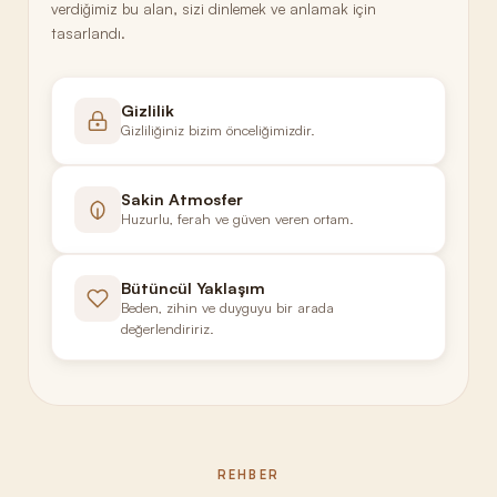
verdiğimiz bu alan, sizi dinlemek ve anlamak için
tasarlandı.
Gizlilik
Gizliliğiniz bizim önceliğimizdir.
Sakin Atmosfer
Huzurlu, ferah ve güven veren ortam.
Bütüncül Yaklaşım
Beden, zihin ve duyguyu bir arada
değerlendiririz.
REHBER