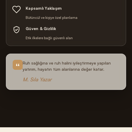
Kapsamlı Yaklaşım
Bütüncül ve kişiye özel planlama
Güven & Gizlilik
Etik ilkelere bağlı güvenli alan
Ruh sağlığına ve ruh halini iyileştirmeye yapılan
yatırım, hayatın tüm alanlarına değer katar.
M. Sıla Yazar