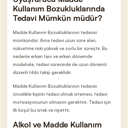
Kullanım Bozukluklarında
Tedavi Mümkün müdür?
Madde Kullanım Bozukluklarının tedavisi
mümkündür. Ama tedavi uzun süre alan,
nüksetme riski yüksek ve zorlu bir süreçtir. Bu
nedenle erken tanı ve erken dönemde
müdahale, tedavi sürecinde de uzun dönemli
düzenli tıbbi takip gereklidir.
Madde Kullanım Bozukluklarının tedavisi
öncelikle kişinin tedavi olmak istemesi, tedavi
motivasyonunun olmasını gerektirir. Tedavi için
ilk koşul bu istek ve niyettir.
Alkol ve Madde Kullanım