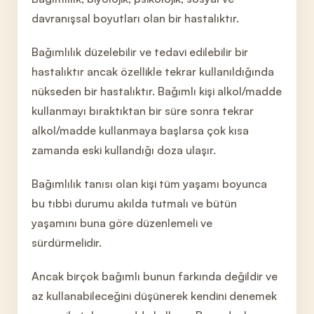
davranışsal boyutları olan bir
hastalıktır.
Bağımlılık düzelebilir ve tedavi edilebilir bir
hastalıktır ancak özellikle tekrar kullanıldığında
nükseden bir hastalıktır. Bağımlı kişi alkol/madde
kullanmayı bıraktıktan bir
süre sonra tekrar
alkol/madde kullanmaya başlarsa çok kısa
zamanda eski kullandığı doza ulaşır.
Bağımlılık tanısı olan kişi tüm yaşamı boyunca
bu tıbbi durumu akılda tutmalı ve bütün
yaşamını buna göre düzenlemeli ve
sürdürmelidir.
Ancak birçok bağımlı bunun farkında değildir ve
az kullanabileceğini düşüner
ek kendini denemek