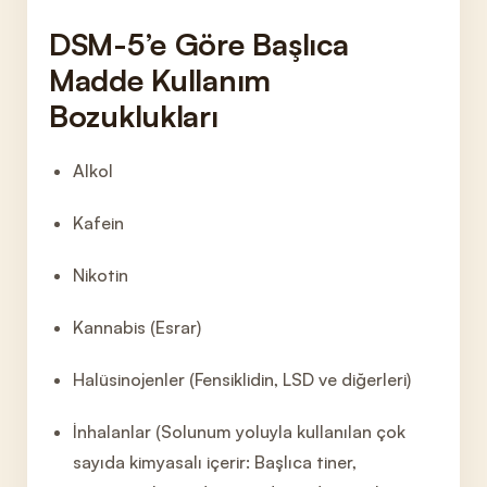
DSM-5’e Göre Başlıca
Madde Kullanım
Bozuklukları
Alkol
Kafein
Nikotin
Kannabis (Esrar)
Halüsinojenler (Fensiklidin, LSD ve diğerleri)
İnhalanlar (Solunum yoluyla kullanılan çok
sayıda kimyasalı içerir: Başlıca tiner,