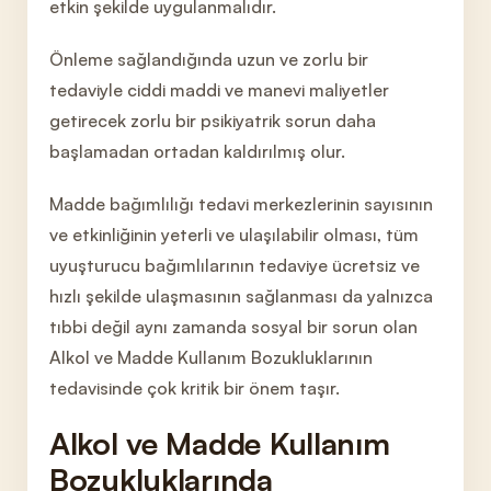
etkin şekilde uygulanmalıdır.
Önleme sağlandığında uzun ve zorlu bir
tedaviyle ciddi maddi ve manevi maliyetle
r
getirecek zorlu bir psikiyatrik sorun daha
başlamadan ortadan kaldırılmış olur.
Madde bağımlılığı tedavi merkezlerinin sayısının
ve etkinliğinin yeterli ve ulaşılabilir olması, tüm
uyuşturucu bağımlılarının tedaviye ücretsiz
ve
hızlı şekilde ulaşmasının sağlanması da yalnızca
tıbbi değil aynı zamanda sosyal bir sorun olan
Alkol ve Madde Kullanım Bozukluklarının
tedavisinde çok kritik bir önem taşır.
Alkol ve Madd
e Kullanım
Bozukluklarında