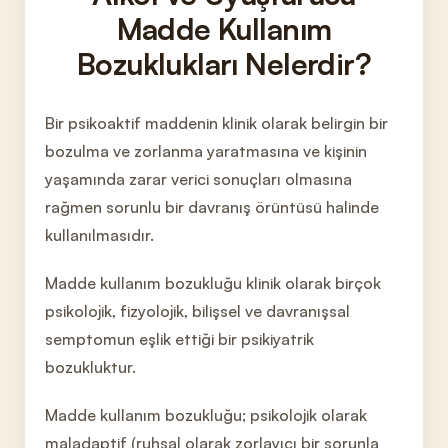
Madde Kullanım
Bozuklukları Nelerdir?
Bir psikoaktif maddenin klinik olarak belirgin bir
bozulma ve zorlanma yaratmasına ve kişinin
yaşamında zarar verici sonuçları olmasına
rağmen sorunlu bir davranış örüntüsü halinde
kullanılmasıdır.
Madde kullanım bozukluğu klinik olarak birçok
psikolojik, fizyolojik, bilişsel ve davranışsal
semptomun eşlik ettiği bir psikiyatrik
bozukluktur.
Madde kullanım bozukluğu; psikolojik olarak
maladaptif (ruhsal olarak zorlayıcı bir sorunla