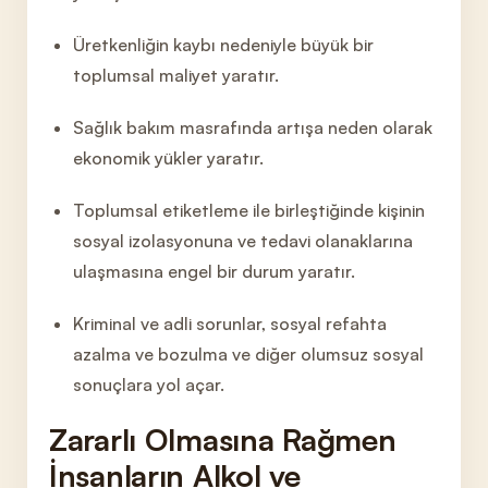
Üretkenliğin kaybı nedeniyle büyük bir
toplumsal maliyet yaratır.
Sağlık bakım masrafında artışa neden olarak
ekonomik yükler yaratır.
Toplumsal etiketleme ile birleştiğinde kişinin
sosya
l izolasyonuna ve tedavi olanaklarına
ulaşmasına engel bir durum yaratır.
Kriminal ve adli sorunlar, sosyal refahta
azalma ve bozulma ve diğer olumsuz sosyal
sonuçlara yol açar.
Zararlı Olmasına Rağmen
İnsanların Alkol ve