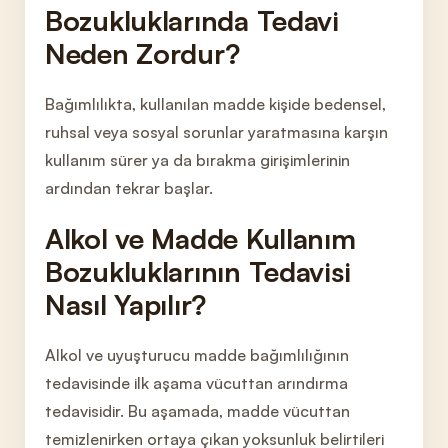
Bozukluklarında Tedavi
Neden Zordur?
Bağımlılıkta, kullanılan madde kişide bedensel,
ruhsal veya sosyal sorunlar yaratmasına karşın
kullanım sürer ya da bırakma girişimlerinin
ardından tekrar başlar.
Alkol ve Madde Kullanım
B
ozukluklarının Tedavisi
Nasıl Yapılır?
Alkol ve uyuşturucu madde bağımlılığının
tedavisinde ilk aşama vücuttan arındırma
tedavisidir. Bu aşamada, madde vücuttan
temizlenirken ortaya çıkan yoksunluk belirtileri