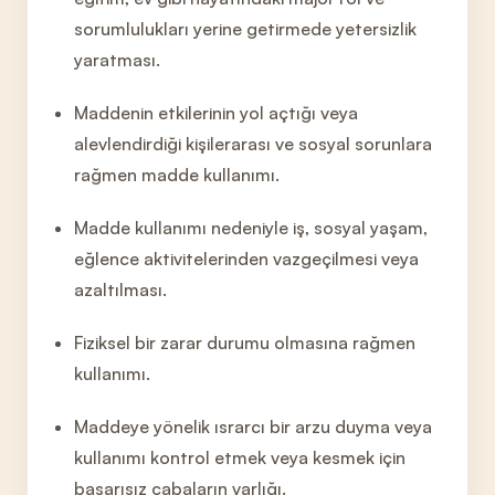
sorumlulukları yerine getirmede yetersizlik
yaratması.
Maddenin etkilerinin yol açtığı veya
alevlendirdiği kişilerarası ve sosyal sorunlara
rağmen madde kullanımı.
Madde kullan
ımı nedeniyle iş, sosyal yaşam,
eğlence aktivitelerinden vazgeçilmesi veya
azaltılması.
Fiziksel bir zarar durumu olmasına rağmen
kullanımı.
Maddeye yönelik ısrarcı bir arzu duyma veya
kullanımı kontrol etmek
veya kesmek için
başarısız çabaların varlığı.