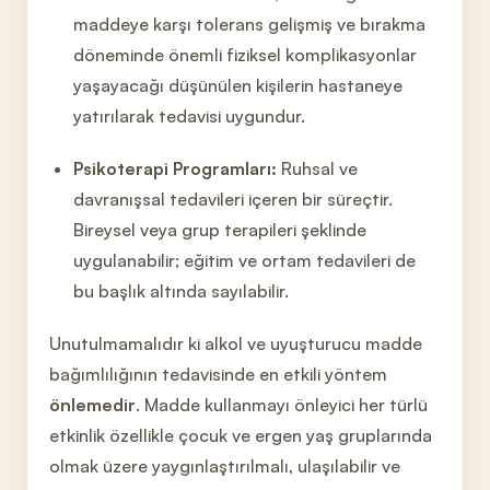
maddeye karşı tolerans gelişmiş ve bırakma
döneminde önemli fiziksel komplikasyonlar
yaşayacağı düşünülen kişilerin hastaneye
yatırılarak tedavisi uygundur.
Psikoterapi Programları:
Ruhsal ve
davranışsal tedavileri içeren bir süreçtir.
Bireysel veya grup terapileri şeklinde
uygulanabilir; eğitim ve ortam tedavileri de
bu başlık altında sayılabilir.
Unutulmamalıdır ki alkol ve uyuşturucu madde
bağımlılığının tedavisinde en etkili yöntem
önlemedir
. Madde kullanmayı önleyici her türlü
etkinlik özellikle çocuk
ve ergen yaş gruplarında
olmak üzere yaygınlaştırılmalı, ulaşılabilir ve