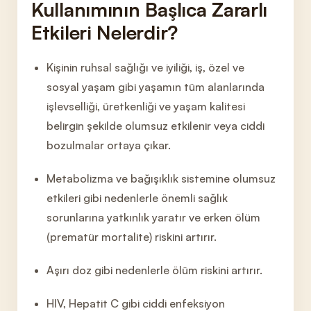
Kullanımının Başlıca Zararlı
Etkileri Nelerdir?
Kişinin ruhs
al sağlığı ve iyiliği, iş, özel ve
sosyal yaşam gibi yaşamın tüm alanlarında
işlevselliği, üretkenliği ve yaşam kalitesi
belirgin şekilde olumsuz etkilenir veya ciddi
bozulmalar ortaya çıkar.
Metabolizma ve bağışıklık sistemine olumsuz
etkileri gibi nedenlerle önemli sağlık
sorunlarına yatkınlık yaratır ve erken ölüm
(prematür mortalite) riskini artırır.
Aşırı doz gibi nedenlerle ölüm riskini artırır.
HIV, Hepatit C gibi ciddi enfeksiyon