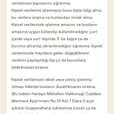
verilerinizin kapsamını öğrenme,
Kişisel verileriniz işlenmişse buna ilişkin bilgi alma,
bu verilere erişme ve bunlardan örnek alma,
Kişisel verilerinizin işlenme amacını ve bunların
amacına uygun kullanılıp kullanılmadığını, yurt
içinde veya yurt dışında 3. bir kişiye ya da
kuruma aktarılıp aktarılmadığını öğrenme, kişisel
verilerinizde meydana gelen değişikliklerin
verilerin paylaşıldığı kişi ya da kurumlara
bildirilmesini isteme,
Kişisel verilerinizin eksik veya yanlış işlenmiş
olması hâlinde bunların düzeltilmesini isteme,
(Bu hakkın Harbiye Mahallesi Valikonağı Caddesi
Marmara Apartmanı No:16 Kat:1 Daire:2 açık
adresli muayenehane adresimize bizzat ya da