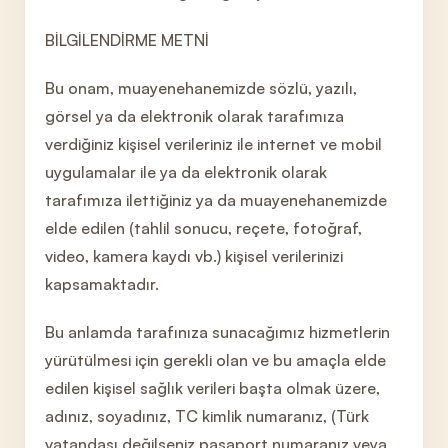
BİLGİLENDİRME METNİ
Bu onam, muayenehanemizde sözlü, yazılı,
görsel ya da elektronik olarak tarafımıza
verdiğiniz kişisel verileriniz ile internet ve mobil
uygulamalar ile ya da elektronik olarak
tarafımıza ilettiğiniz ya da muayenehanemizde
elde edilen (tahlil sonucu, reçete, fotoğraf,
video, kamera kaydı vb.) kişisel verilerinizi
kapsamaktadır.
Bu anlamda tarafınıza sunacağımız hizmetlerin
yürütülmesi için gerekli olan ve bu amaçla elde
edilen kişisel sağlık verileri başta olmak üzere,
adınız, soyadınız, TC kimlik numaranız, (Türk
vatandaşı değilseniz pasaport numaranız veya