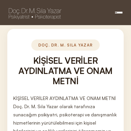
DOÇ. DR. M. SILA YAZAR
KİŞİSEL VERİLER
AYDINLATMA VE ONAM
METNİ
KİŞİSEL VERİLER AYDINLATMA VE ONAM METNİ
Doç. Dr. M. Sıla Yazar olarak tarafınıza
sunacağım psikiyatri, psikoterapi ve danışmanlık
hizmetlerinin yürütülebilmesi için kişisel