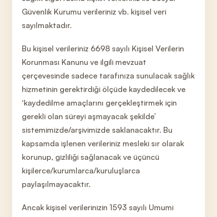
Güvenlik Kurumu verileriniz vb. kişisel veri
sayılmaktadır.
Bu kişisel verileriniz 6698 sayılı Kişisel Verilerin
Korunması Kanunu ve ilgili mevzuat
çerçevesinde sadece tarafınıza sunulacak sağlık
hizmetinin gerektirdiği ölçüde kaydedilecek ve
‘kaydedilme amaçlarını gerçekleştirmek için
gerekli olan süreyi aşmayacak şekilde’
sistemimizde/arşivimizde saklanacaktır. Bu
kapsamda işlenen verileriniz mesleki sır olarak
korunup, gizliliği sağlanacak ve üçüncü
kişilerce/kurumlarca/kuruluşlarca
paylaşılmayacaktır.
Ancak kişisel verilerinizin 1593 sayılı Umumi