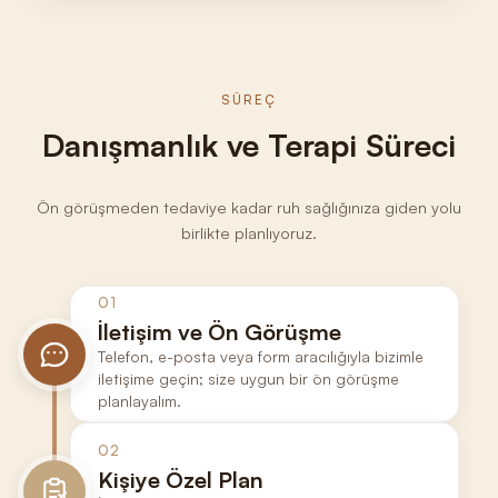
SÜREÇ
Danışmanlık ve Terapi Süreci
Ön görüşmeden tedaviye kadar ruh sağlığınıza giden yolu
birlikte planlıyoruz.
01
İletişim ve Ön Görüşme
Telefon, e-posta veya form aracılığıyla bizimle
iletişime geçin; size uygun bir ön görüşme
planlayalım.
02
Kişiye Özel Plan