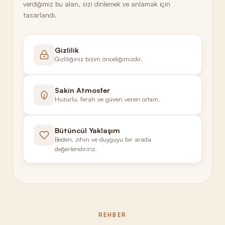
verdiğimiz bu alan, sizi dinlemek ve anlamak için
tasarlandı.
Gizlilik
Gizliliğiniz bizim önceliğimizdir.
Sakin Atmosfer
Huzurlu, ferah ve güven veren ortam.
Bütüncül Yaklaşım
Beden, zihin ve duyguyu bir arada
değerlendiririz.
REHBER