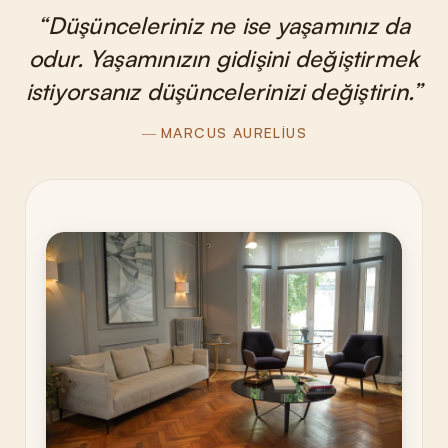
Düşünceleriniz ne ise yaşamınız da
odur. Yaşamınızın gidişini değiştirmek
istiyorsanız düşüncelerinizi değiştirin.
MARCUS AURELIUS