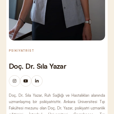
PSİKİYATRİST
Doç. Dr. Sıla Yazar
Doç. Dr. Sıla Yazar, Ruh Sağlığı ve Hastalıkları alanında
uzmanlaşmış bir psikiyatristtir. Ankara Üniversitesi Tıp
Fakültesi mezunu olan Doç. Dr. Yazar, psikiyatri uzmanlık