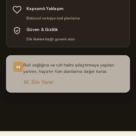
Kapsamlı Yaklaşım
Bütüncül ve kişiye özel planlama
Güven & Gizlilik
Etik ilkelere bağlı güvenli alan
Ruh sağlığına ve ruh halini iyileştirmeye yapılan
yatırım, hayatın tüm alanlarına değer katar.
M. Sıla Yazar