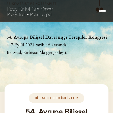
BİLİMSEL ETKİNLİKLER
54. Avrupa Bilişsel