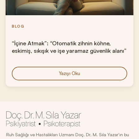
BLOG
“İçine Atmak”: “Otomatik zihnin köhne,
eskimiş, sıkışık ve işe yaramaz güvenlik alanı”
Yazıyı Oku
Ruh Sağlığı ve Hastalıkları Uzmanı Doç. Dr. M. Sıla Yazar'ın bu