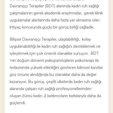
Davranışçı Terapiler (BDT) alanında kadın ruh sağlığı
çalışmalarının gerek akademik araştırmalar, gerek klinik
uygulamalar alanlarında daha fazla yer almasına olan
ihtiyaç konusunda güçlü bir görüş birliği sağladık.
Bilişsel Davranışçı Terapiler, ulaşılabilirliği, kolay
uygulanabilirliği ile kadın ruh sağlığını desteklemek ve
iyileştirmek için çok önemli olanaklar sunuyor. BDT
‘nin doğum dönemi psikopatolojilerin psikoterapi ile
tedavisinde yüksek etkinliğini gösteren bilimsel kanıtlar
göz önüne alındığında bu olanaklar daha da değer
kazanıyor. Bu görüş, çeşitli ülkelerde kadın ruh sağlığı
alanında çalışan ruh sağlığı profesyonellerinden
oluşan (tümü kadın J) katılımcıların katkılarıyla daha da
güçlendi.